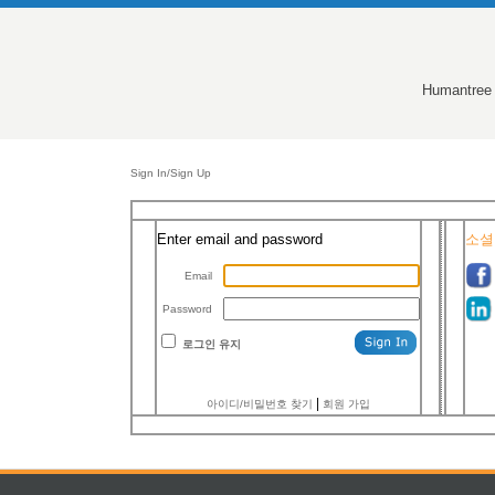
Humantree
Sign In/Sign Up
Enter email and password
소셜
Email
Password
로그인 유지
|
아이디/비밀번호 찾기
회원 가입