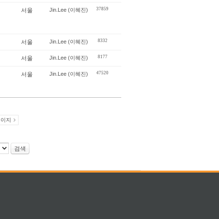
37859
서울
Jin.Lee (이혜진)
8332
서울
Jin.Lee (이혜진)
8177
서울
Jin.Lee (이혜진)
47520
서울
Jin.Lee (이혜진)
페이지
검색