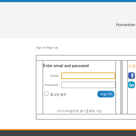
Humantree
Sign In/Sign Up
Enter email and password
소셜
Email
Password
로그인 유지
|
아이디/비밀번호 찾기
회원 가입