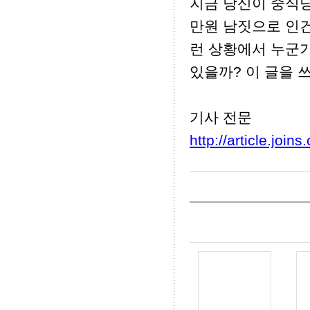
지금 당신이 중식당
만원 남짓으로 인건
런 상황에서 누군
있을까? 이 글을 쓰
기사 전문
http://article.joi